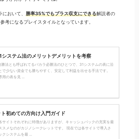
ラにおいて、
勝率35%でもプラス収支にできる
解説者の
く参考になるプレイスタイルとなっています。
1システム法のメリットデメリットを考察
2連勝法とも呼ばれてるバカラ必勝法のひとつで、31システムの表に沿
とで少ない資金でも勝ちやすく、安定して利益を出せる手法です。
の表を見 ...
ット初めての方向け入門ガイド
各サイトそれぞれに特徴がありますが、キャッシュバックの充実を最
ススメなのがカジノシークレットです。 現在では各サイトで導入さ
システムを最 ...