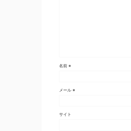
名前
※
メール
※
サイト