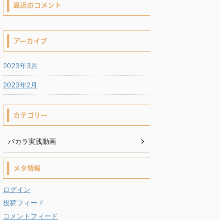
最近のコメント
アーカイブ
2023年3月
2023年2月
カテゴリー
バカラ実践動画
メタ情報
ログイン
投稿フィード
コメントフィード