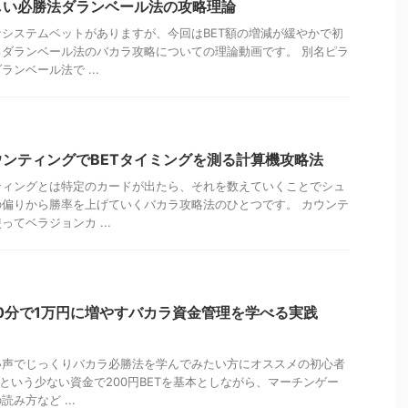
しい必勝法ダランベール法の攻略理論
システムベットがありますが、今回はBET額の増減が緩やかで初
ダランベール法のバカラ攻略についての理論動画です。 別名ピラ
ンベール法で ...
ンティングでBETタイミングを測る計算機攻略法
ティングとは特定のカードが出たら、それを数えていくことでシュ
偏りから勝率を上げていくバカラ攻略法のひとつです。 カウンテ
てベラジョンカ ...
30分で1万円に増やすバカラ資金管理を学べる実践
い声でじっくりバカラ必勝法を学んでみたい方にオススメの初心者
円という少ない資金で200円BETを基本としながら、マーチンゲー
み方など ...