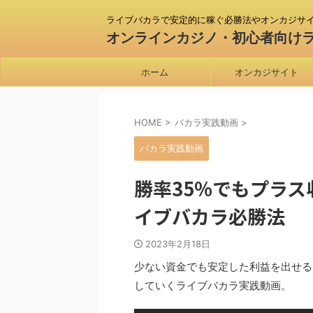
ライブバカラで安定的に稼ぐ必勝法やオンカジサ
オンラインカジノ・初心者向け
ホーム
オンカジサイト
HOME
>
バカラ実践動画
>
バカラ実践動画
勝率35%でもプラス
イブバカラ必勝法
2023年2月18日
少ない資金でも安定した利益を出せる
していくライブバカラ実践動画。