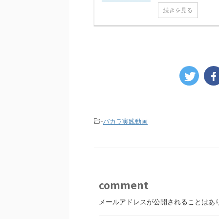
続きを見る
-
バカラ実践動画
comment
メールアドレスが公開されることはあ