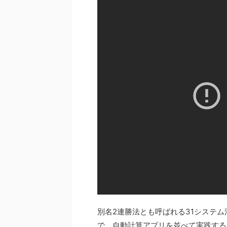
別名2連勝法とも呼ばれる31システム
で、自動計算アプリを並べて実践する