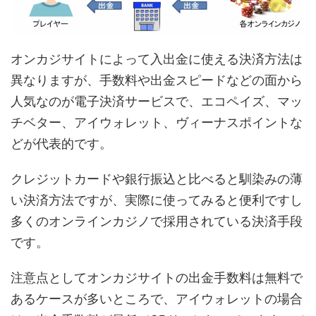
オンカジサイトによって入出金に使える決済方法は
異なりますが、手数料や出金スピードなどの面から
人気なのが電子決済サービスで、エコペイズ、マッ
チベター、アイウォレット、ヴィーナスポイントな
どが代表的です。
クレジットカードや銀行振込と比べると馴染みの薄
い決済方法ですが、実際に使ってみると便利ですし
多くのオンラインカジノで採用されている決済手段
です。
注意点としてオンカジサイトの出金手数料は無料で
あるケースが多いところで、アイウォレットの場合