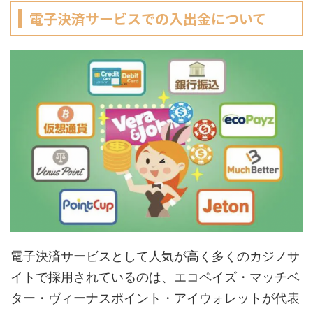
電子決済サービスでの入出金について
電子決済サービスとして人気が高く多くのカジノサ
イトで採用されているのは、エコペイズ・マッチベ
ター・ヴィーナスポイント・アイウォレットが代表