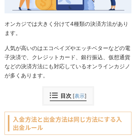
オンカジでは大きく分けて4種類の決済方法があり
ます。
人気が高いのはエコペイズやエッチベターなどの電
子決済で、クレジットカード、銀行振込、仮想通貨
などの決済方法にも対応しているオンラインカジノ
が多くあります。
目次
[
表示
]
入金方法と出金方法は同じ方法にする入
出金ルール