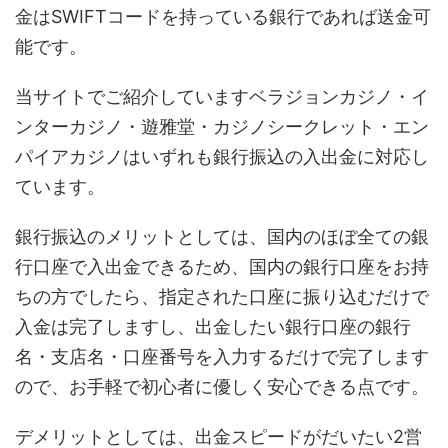
金はSWIFTコードを持っている銀行であれば送金可
能です。
当サイトでご紹介していますベラジョンカジノ・イ
ンターカジノ・遊雅堂・カジノシークレット・エン
パイアカジノはいずれも銀行振込の入出金に対応し
ています。
銀行振込のメリットとしては、国内のほぼ全ての銀
行口座で入出金できるため、国内の銀行口座をお持
ちの方でしたら、指定された口座に振り込むだけで
入金は完了しますし、出金したい銀行口座の銀行
名・支店名・口座番号を入力するだけで完了します
ので、お手軽で初心者に優しく安心できる点です。
デメリットとしては、出金スピードがだいたい2営