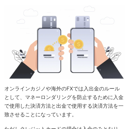
オンラインカジノや海外のFXでは入出金のルール
として、マネーロンダリングを防止するために入金
で使用した決済方法と出金で使用する決済方法を一
致させることになっています。
ただしクレジットカードの場合は入金のみとなり、