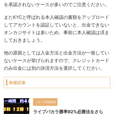
を承認されないケースが多いのでご注意ください。
またKYCと呼ばれる本人確認の書類をアップロード
してアカウントを認証していないと、出金できない
オンカジサイトは多いため、事前に本人確認は済ま
しておきましょう。
他の原因としては入金方法と出金方法が一致してい
ないケースが挙げられますので、クレジットカード
のみ出金には別の決済方法を選択してください。
新着記事
バカラ実践動画
ライブバカラ勝率92%必勝法をさら