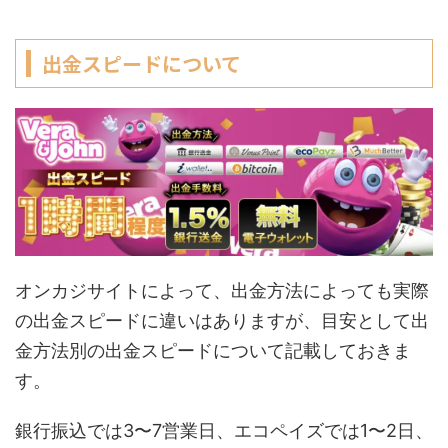
出金スピードについて
オンカジサイトによって、出金方法によっても実際
の出金スピードに違いはありますが、目安として出
金方法別の出金スピードについて記載しておきま
す。
銀行振込では3〜7営業日、エコペイズでは1〜2日、