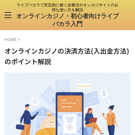
ライブバカラで安定的に稼ぐ必勝法やオンカジサイトのお
得な使い方を解説
オンラインカジノ・初心者向けライブ
バカラ入門
HOME
>
オンラインカジノの決済方法(入出金方法)
のポイント解説