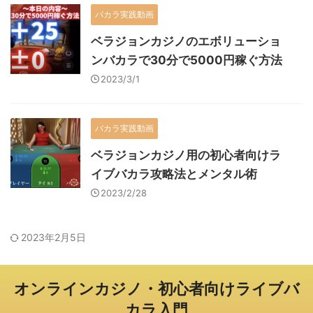
バカラ実践動画
ベラジョンカジノのエボリューショ
ンバカラで30分で5000円稼ぐ方法
2023/3/1
バカラ実践動画
ベラジョンカジノ用の初心者向けラ
イブバカラ攻略法とメンタル術
2023/2/28
2023年2月5日
オンラインカジノ・初心者向けライブバ
カラ入門