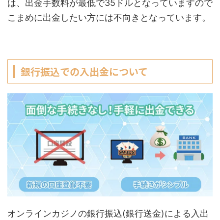
は、出金手数料が最低で35ドルとなっていますので
こまめに出金したい方には不向きとなっています。
銀行振込での入出金について
オンラインカジノの銀行振込(銀行送金)による入出