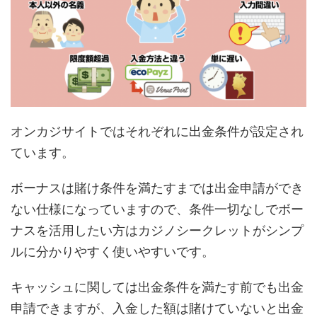
オンカジサイトではそれぞれに出金条件が設定され
ています。
ボーナスは賭け条件を満たすまでは出金申請ができ
ない仕様になっていますので、条件一切なしでボー
ナスを活用したい方はカジノシークレットがシンプ
ルに分かりやすく使いやすいです。
キャッシュに関しては出金条件を満たす前でも出金
申請できますが、入金した額は賭けていないと出金