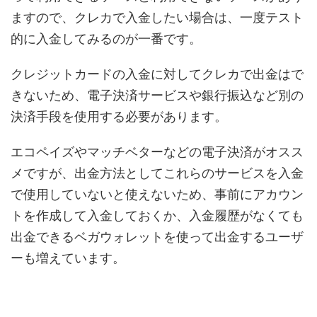
ますので、クレカで入金したい場合は、一度テスト
的に入金してみるのが一番です。
クレジットカードの入金に対してクレカで出金はで
きないため、電子決済サービスや銀行振込など別の
決済手段を使用する必要があります。
エコペイズやマッチベターなどの電子決済がオスス
メですが、出金方法としてこれらのサービスを入金
で使用していないと使えないため、事前にアカウン
トを作成して入金しておくか、入金履歴がなくても
出金できるベガウォレットを使って出金するユーザ
ーも増えています。