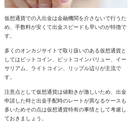
仮想通貨での入出金は金融機関を介さないで行うた
め、手数料が安くて出金スピードも早いのが特徴で
す。
多くのオンカジサイトで取り扱いのある仮想通貨と
してはビットコイン、ビットコインバリュー、イー
サリアム、ライトコイン、リップル辺りが主流で
す。
注意点として仮想通貨は値動きが激しいため、出金
申請した時と出金手配時のレートが異なるケースも
多いためその点は仮想通貨特有の事情として考慮し
ておきましょう。