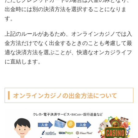
出金時には別の決済方法を選択することになりま
す。
上記のルールがあるため、オンラインカジノでは入
金方法だけでなく出金するときのことも考慮して最
適な決済方法を選ぶことが、快適なオンカジライフ
に直結します。
オンラインカジノの出金方法について