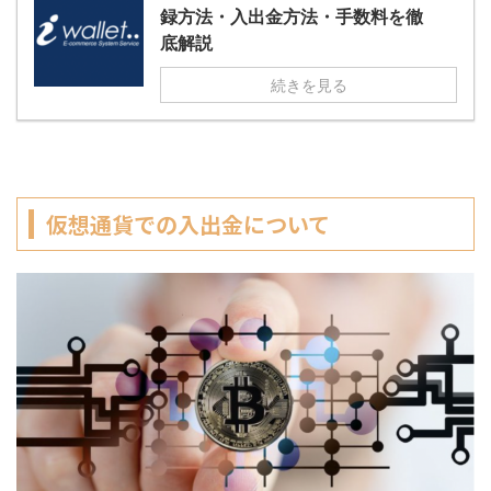
録方法・入出金方法・手数料を徹
底解説
続きを見る
仮想通貨での入出金について