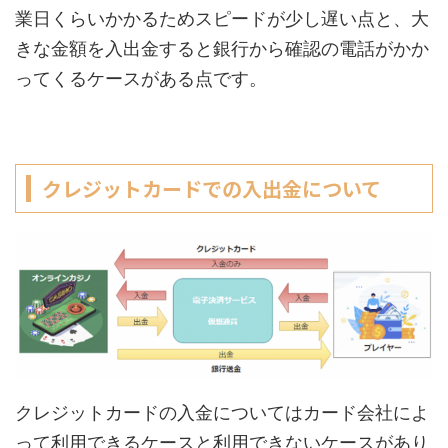
業日くらいかかるためスピードが少し遅い点と、大
きな金額を入出金すると銀行から確認の電話がかか
ってくるケースがある点です。
クレジットカードでの入出金について
クレジットカードの入金についてはカード会社によ
って利用できるケースと利用できないケースがあり