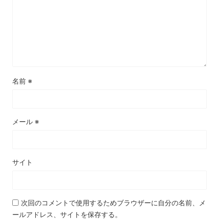
名前
※
メール
※
サイト
次回のコメントで使用するためブラウザーに自分の名前、メ
ールアドレス、サイトを保存する。