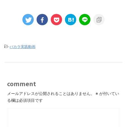
-
バカラ実践動画
comment
メールアドレスが公開されることはありません。
※
が付いてい
る欄は必須項目です