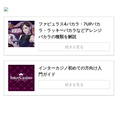
ファビュラス4バカラ・7UPバカ
ラ・ラッキーバカラなどアレンジ
バカラの種類を解説
続きを見る
インターカジノ初めての方向け入
門ガイド
続きを見る