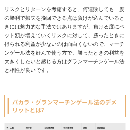
リスクとリターンを考慮すると、何連敗しても一度
の勝利で損失を挽回できる点は負けが込んでいると
きには魅力的な手法ではありますが、負ける度にベ
ット額が増えていくリスクに対して、勝ったときに
得られる利益が少ないのは面白くないので、マーチ
ンゲール法を好んで使う方で、勝ったときの利益を
大きくしたいと感じる方はグランマーチンゲール法
と相性が良いです。
バカラ・グランマーチンゲール法のデメ
リットとは
?