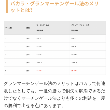
バカラ・グランマーチンゲール法のメリ
ットとは
?
グランマーチンゲール法のメリットはバカラで何連
敗したとしても、一度の勝ちで損失を解消できるだ
けでなくマーチンゲール法よりも多くの利益を一度
の勝利で出せる点にあります。