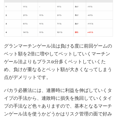
グランマーチンゲール法は負ける度に前回ゲームの
ベット額を2倍に増やしてベットしていくマーチン
ゲール法よりもプラスα分多くベットしていくた
め、負けが重なるとベット額が大きくなってしまう
点がデメリットです。
バカラ必勝法には、連勝時に利益を伸ばしていくタ
イプの手法から、連敗時に損失を挽回していくタイ
プの手法など色々ありますので、基本となるマーチ
ンゲール法を使うかどうかはリスク管理の面で好み