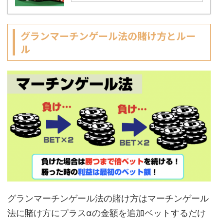
グランマーチンゲール法の賭け方とルー
ル
グランマーチンゲール法の賭け方はマーチンゲール
法に賭け方にプラスαの金額を追加ベットするだけ