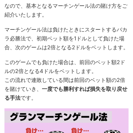
なので、基本となるマーチンゲール法の賭け方をご
紹介いたします。
マーチンゲール法は負けたときにスタートするバカ
ラ必勝法で、初期ベット額を1ドルとして負けた場
合、次のゲームは2倍となる2ドルをベットします。
このゲームでも負けた場合は、前回のベット額2ド
ルの2倍となる4ドルをベットします。
この流れで連敗している間は前回のベット額の2倍
を賭けていき、
一度でも勝利すれば損失を取り戻せ
る手法
です。