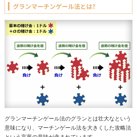
グランマーチンゲール法とは
?
グランマーチンゲール法のグランとは壮大なという
意味になり、マーチンゲール法を大きくした攻略法
という言葉の意味が含まれています。