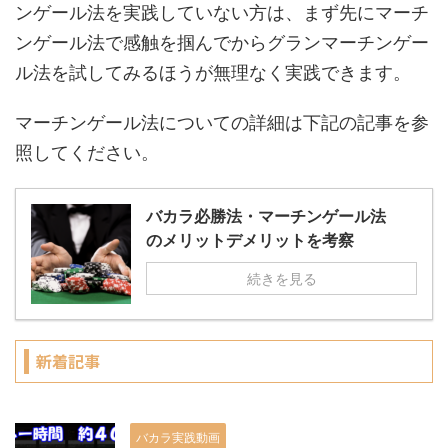
ンゲール法を実践していない方は、まず先にマーチ
ンゲール法で感触を掴んでからグランマーチンゲー
ル法を試してみるほうが無理なく実践できます。
マーチンゲール法についての詳細は下記の記事を参
照してください。
バカラ必勝法・マーチンゲール法
のメリットデメリットを考察
続きを見る
新着記事
バカラ実践動画