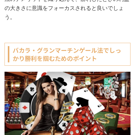
の大きさに意識をフォーカスされると良いでしょ
う。
バカラ・グランマーチンゲール法でしっ
かり勝利を掴むためのポイント