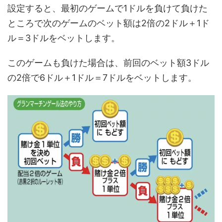
設定すると、最初のゲームで1ドルを負けて負けた
ところで次のゲームのベット額は2倍の2ドル＋1ド
ル＝3ドルをベットします。
このゲームも負けた場合は、前回のベット額3ドル
の2倍で6ドル＋1ドル＝7ドルをベットします。