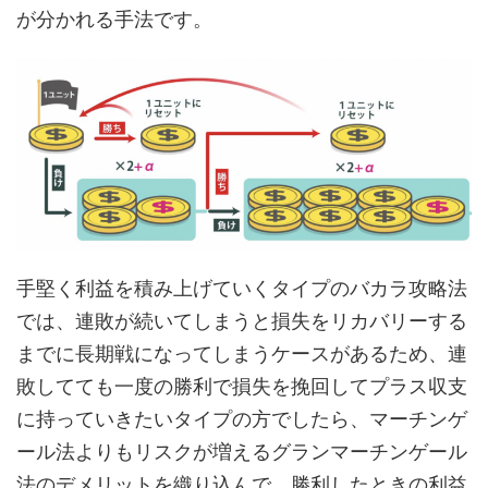
が分かれる手法です。
手堅く利益を積み上げていくタイプのバカラ攻略法
では、連敗が続いてしまうと損失をリカバリーする
までに長期戦になってしまうケースがあるため、連
敗してても一度の勝利で損失を挽回してプラス収支
に持っていきたいタイプの方でしたら、マーチンゲ
ール法よりもリスクが増えるグランマーチンゲール
法のデメリットを織り込んで、勝利したときの利益