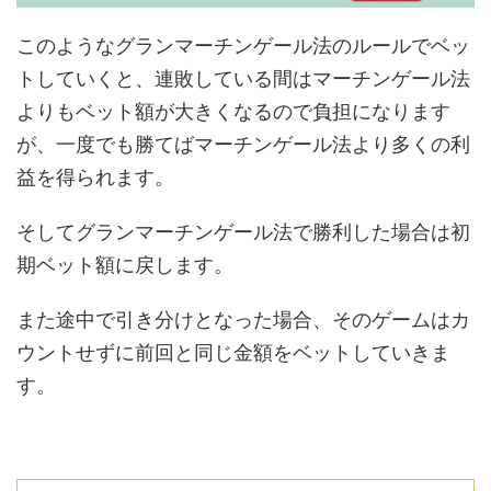
このようなグランマーチンゲール法のルールでベッ
トしていくと、連敗している間はマーチンゲール法
よりもベット額が大きくなるので負担になります
が、一度でも勝てばマーチンゲール法より多くの利
益を得られます。
そしてグランマーチンゲール法で勝利した場合は初
期ベット額に戻します。
また途中で引き分けとなった場合、そのゲームはカ
ウントせずに前回と同じ金額をベットしていきま
す。