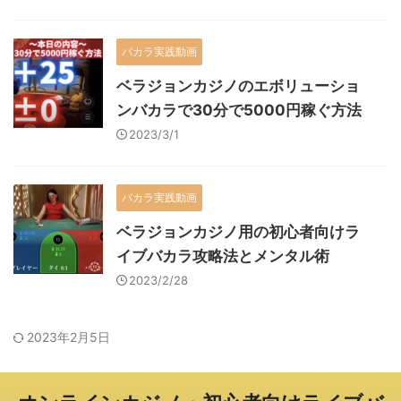
バカラ実践動画
ベラジョンカジノのエボリューショ
ンバカラで30分で5000円稼ぐ方法
2023/3/1
バカラ実践動画
ベラジョンカジノ用の初心者向けラ
イブバカラ攻略法とメンタル術
2023/2/28
2023年2月5日