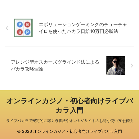
エボリューションゲーミングのチューチャ
イロを使ったバカラ日給10万円必勝法
アレンジ型オスカーズグラインド法による
バカラ攻略理論
オンラインカジノ・初心者向けライブバ
カラ入門
ライブバカラで安定的に稼ぐ必勝法やオンカジサイトのお得な使い方を解説
© 2026 オンラインカジノ・初心者向けライブバカラ入門