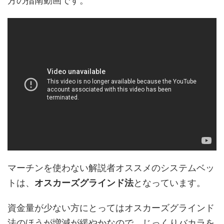
方の指南動画です。
マーチンを使わない解説者オススメのシステムベッ
トは、
オスカーズグラインド法
となっています。
資金量が少ない方にとってはオスカーズグラインド
法のほうが増減が緩やかなので、じっくりバカラを