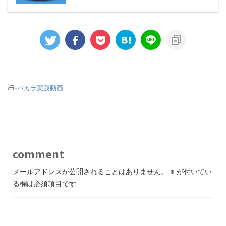
-
バカラ実践動画
comment
メールアドレスが公開されることはありません。
※
が付いてい
る欄は必須項目です