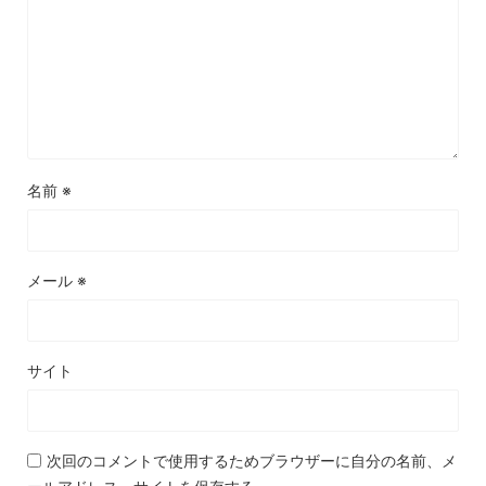
名前
※
メール
※
サイト
次回のコメントで使用するためブラウザーに自分の名前、メ